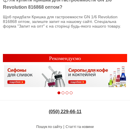
Revolution 816868 оптом?
Щоб придбати Кришка для гастроемкости GN 1/6 Revolution
816868 оптом, залиште запит на нашому сайті. Спеціальна
форма "Запит на опт" є на сторінці будь-якого нашого товару.
Рекомендуємо
(050) 229-66-11
|
Пошук по сайту
Статті та новини