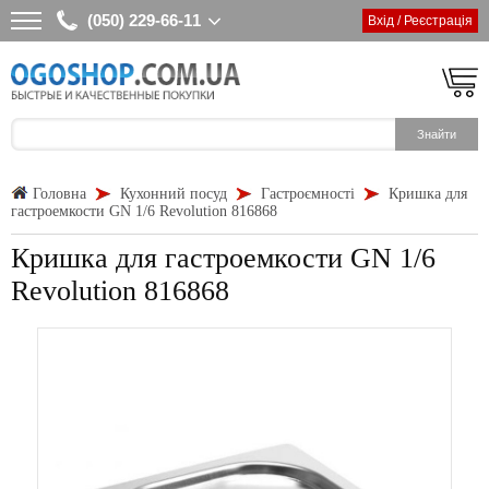
(050) 229-66-11
Вхід / Реєстрація
Головна
Кухонний посуд
Гастроємності
Кришка для
гастроемкости GN 1/6 Revolution 816868
Кришка для гастроемкости GN 1/6
Revolution 816868