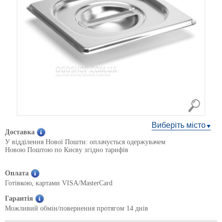
Виберіть місто
Доставка
У відділення Нової Пошти: оплачується одержувачем
Новою Поштою по Києву згідно тарифів
Оплата
Готівкою, картами VISA/MasterCard
Гарантія
Можливий обмін/повернення протягом 14 днів