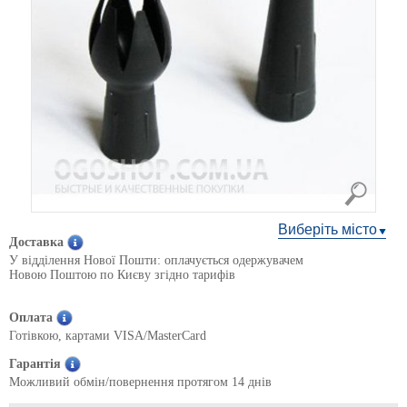
Виберіть місто
Доставка
У відділення Нової Пошти: оплачується одержувачем
Новою Поштою по Києву згідно тарифів
Оплата
Готівкою, картами VISA/MasterCard
Гарантія
Можливий обмін/повернення протягом 14 днів