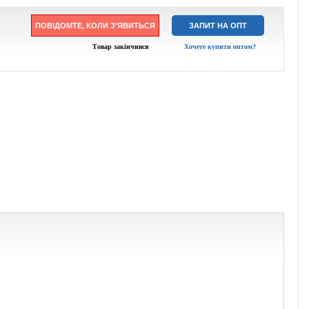
ПОВІДОМТЕ, КОЛИ З'ЯВИТЬСЯ
ЗАПИТ НА ОПТ
Товар закінчився
Хочете купити оптом?