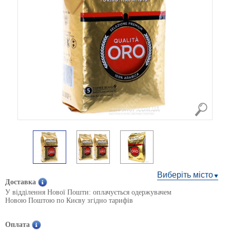
Виберіть місто
Доставка
У відділення Нової Пошти: оплачується одержувачем
Новою Поштою по Києву згідно тарифів
Оплата