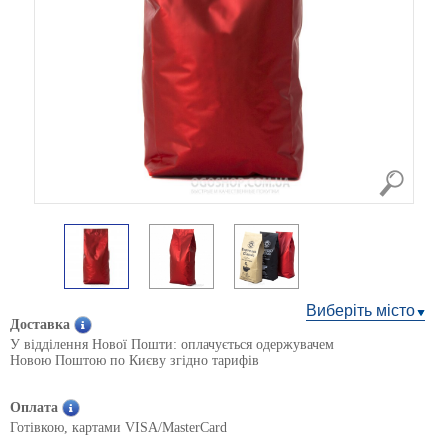
Виберіть місто
Доставка
У відділення Нової Пошти: оплачується одержувачем
Новою Поштою по Києву згідно тарифів
Оплата
Готівкою, картами VISA/MasterCard