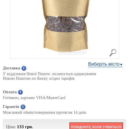
Виберіть місто
Доставка
У відділення Нової Пошти: оплачується одержувачем
Новою Поштою по Києву згідно тарифів
Оплата
Готівкою, картами VISA/MasterCard
Гарантія
Можливий обмін/повернення протягом 14 днів
Ціна:
133
грн.
ПОВІДОМТЕ, КОЛИ З'ЯВИТЬСЯ