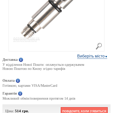
Виберіть місто
Доставка
У відділення Нової Пошти: оплачується одержувачем
Новою Поштою по Києву згідно тарифів
Оплата
Готівкою, картами VISA/MasterCard
Гарантія
Можливий обмін/повернення протягом 14 днів
Ціна:
514
грн.
ПОВІДОМТЕ, КОЛИ З'ЯВИТЬСЯ