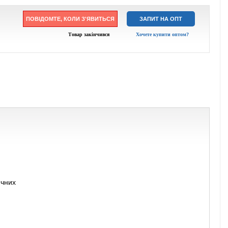
ПОВІДОМТЕ, КОЛИ З'ЯВИТЬСЯ
ЗАПИТ НА ОПТ
Товар закінчився
Хочете купити оптом?
ичних