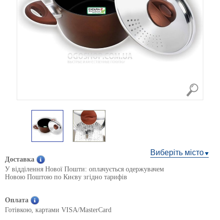
Виберіть місто
Доставка
У відділення Нової Пошти: оплачується одержувачем
Новою Поштою по Києву згідно тарифів
Оплата
Готівкою, картами VISA/MasterCard