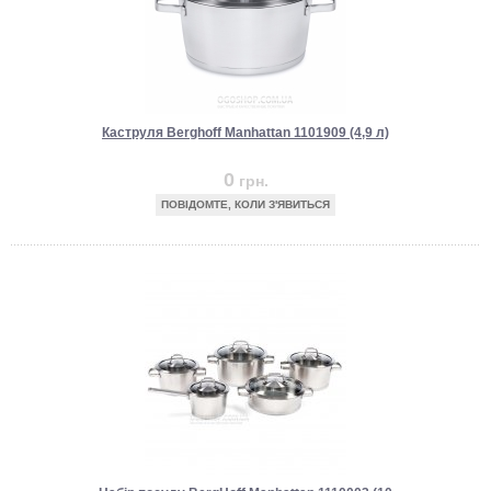
Каструля Berghoff Manhattan 1101909 (4,9 л)
0
грн.
ПОВІДОМТЕ, КОЛИ З'ЯВИТЬСЯ