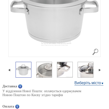
Виберіть місто
Доставка
У відділення Нової Пошти: оплачується одержувачем
Новою Поштою по Києву згідно тарифів
Оплата