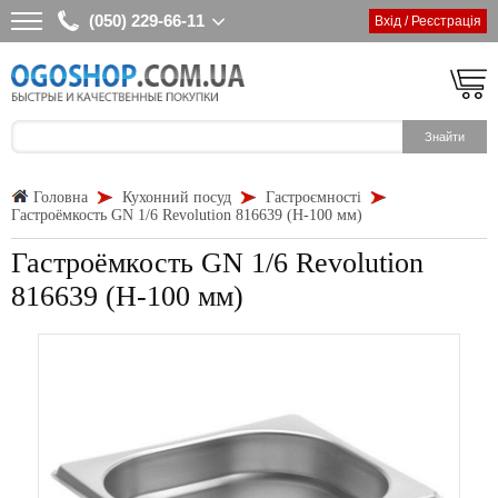
(050) 229-66-11
Вхід / Реєстрація
Головна
Кухонний посуд
Гастроємності
Гастроёмкость GN 1/6 Revolution 816639 (Н-100 мм)
Гастроёмкость GN 1/6 Revolution
816639 (Н-100 мм)