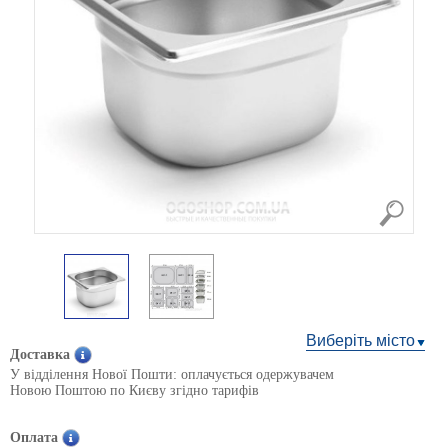
Виберіть місто
Доставка
У відділення Нової Пошти: оплачується одержувачем
Новою Поштою по Києву згідно тарифів
Оплата