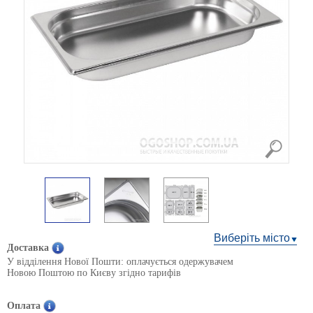
Виберіть місто
Доставка
У відділення Нової Пошти: оплачується одержувачем
Новою Поштою по Києву згідно тарифів
Оплата