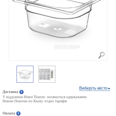
Виберіть місто
Доставка
У відділення Нової Пошти: оплачується одержувачем
Новою Поштою по Києву згідно тарифів
Оплата