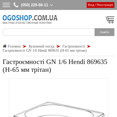
(050) 229-66-11
Вхід / Реєстрація
Головна
Кухонний посуд
Гастроємності
Гастроємності GN 1/6 Hendi 869635 (Н-65 мм трітан)
Гастроємності GN 1/6 Hendi 869635
(Н-65 мм трітан)