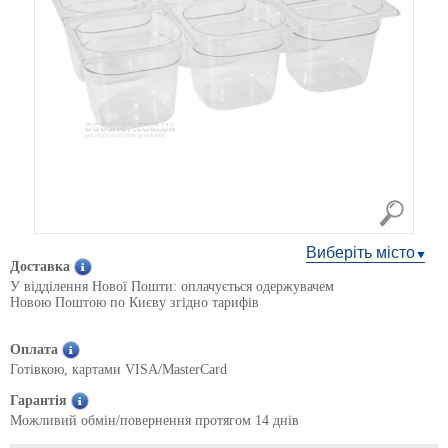
Виберіть місто
Доставка
У відділення Нової Пошти: оплачується одержувачем
Новою Поштою по Києву згідно тарифів
Оплата
Готівкою, картами VISA/MasterCard
Гарантія
Можливий обмін/повернення протягом 14 днів