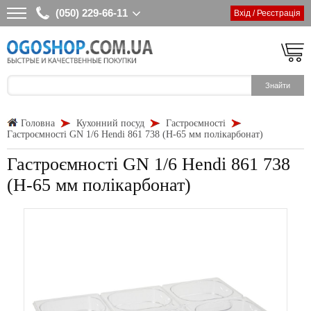
(050) 229-66-11
Вхід / Реєстрація
Головна
Кухонний посуд
Гастроємності
Гастроємності GN 1/6 Hendi 861 738 (Н-65 мм полікарбонат)
Гастроємності GN 1/6 Hendi 861 738
(Н-65 мм полікарбонат)