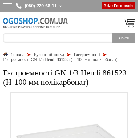
(050) 229-66-11
Вхід / Реєстрація
Головна
Кухонний посуд
Гастроємності
Гастроємності GN 1/3 Hendi 861523 (Н-100 мм полікарбонат)
Гастроємності GN 1/3 Hendi 861523
(Н-100 мм полікарбонат)