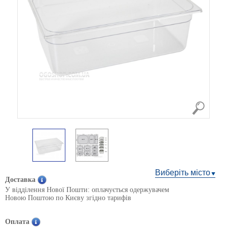
Виберіть місто
Доставка
У відділення Нової Пошти: оплачується одержувачем
Новою Поштою по Києву згідно тарифів
Оплата