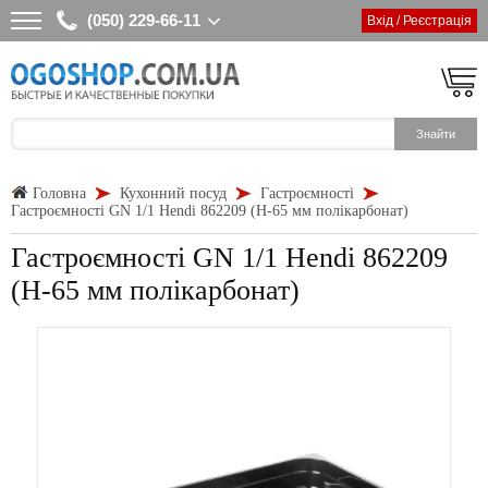
(050) 229-66-11
Вхід / Реєстрація
Головна
Кухонний посуд
Гастроємності
Гастроємності GN 1/1 Hendi 862209 (Н-65 мм полікарбонат)
Гастроємності GN 1/1 Hendi 862209
(Н-65 мм полікарбонат)