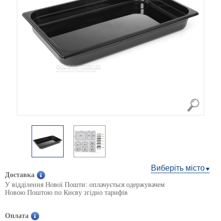
Виберіть місто
Доставка
У відділення Нової Пошти: оплачується одержувачем
Новою Поштою по Києву згідно тарифів
Оплата