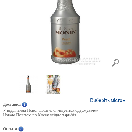
Виберіть місто
Доставка
У відділення Нової Пошти: оплачується одержувачем
Новою Поштою по Києву згідно тарифів
Оплата