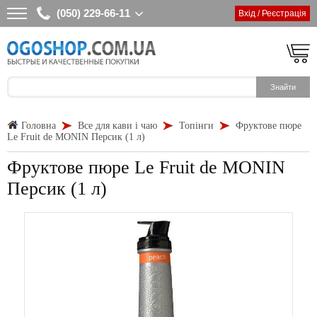
(050) 229-66-11
Вхід / Реєстрація
Головна
Все для кави і чаю
Топінги
Фруктове пюре
Le Fruit de MONIN Персик (1 л)
Фруктове пюре Le Fruit de MONIN
Персик (1 л)