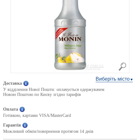
Виберіть місто
Доставка
У відділення Нової Пошти: оплачується одержувачем
Новою Поштою по Києву згідно тарифів
Оплата
Готівкою, картами VISA/MasterCard
Гарантія
Можливий обмін/повернення протягом 14 днів