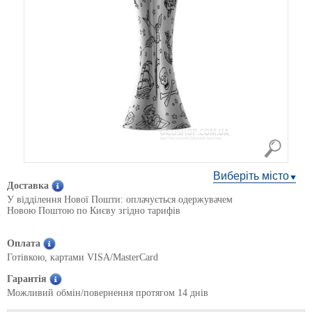
Виберіть місто
Доставка
У відділення Нової Пошти: оплачується одержувачем
Новою Поштою по Києву згідно тарифів
Оплата
Готівкою, картами VISA/MasterCard
Гарантія
Можливий обмін/повернення протягом 14 днів