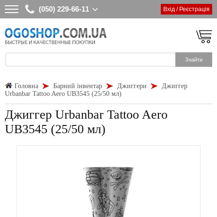
(050) 229-66-11
Вхід / Реєстрація
Головна
Барний інвентар
Джиггери
Джиггер
Urbanbar Tattoo Aero UB3545 (25/50 мл)
Джиггер Urbanbar Tattoo Aero
UB3545 (25/50 мл)