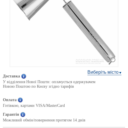
Виберіть місто
Доставка
У відділення Нової Пошти: оплачується одержувачем
Новою Поштою по Києву згідно тарифів
Оплата
Готівкою, картами VISA/MasterCard
Гарантія
Можливий обмін/повернення протягом 14 днів