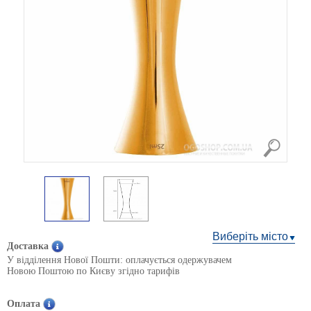
Виберіть місто
Доставка
У відділення Нової Пошти: оплачується одержувачем
Новою Поштою по Києву згідно тарифів
Оплата