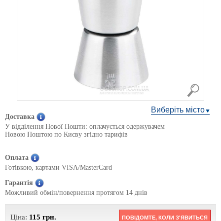
Виберіть місто
Доставка
У відділення Нової Пошти: оплачується одержувачем
Новою Поштою по Києву згідно тарифів
Оплата
Готівкою, картами VISA/MasterCard
Гарантія
Можливий обмін/повернення протягом 14 днів
Ціна:
115
грн.
ПОВІДОМТЕ, КОЛИ З'ЯВИТЬСЯ