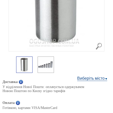
Виберіть місто
Доставка
У відділення Нової Пошти: оплачується одержувачем
Новою Поштою по Києву згідно тарифів
Оплата
Готівкою, картами VISA/MasterCard