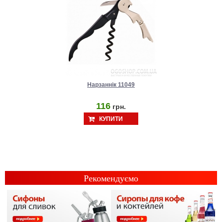
Нарзаннік 11049
116
грн.
КУПИТИ
Рекомендуємо