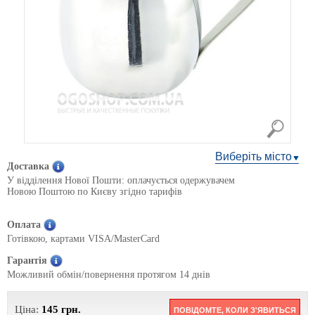
Виберіть місто
Доставка
У відділення Нової Пошти: оплачується одержувачем
Новою Поштою по Києву згідно тарифів
Оплата
Готівкою, картами VISA/MasterCard
Гарантія
Можливий обмін/повернення протягом 14 днів
Ціна:
145
грн.
ПОВІДОМТЕ, КОЛИ З'ЯВИТЬСЯ