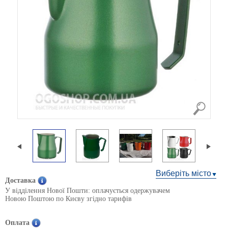
Виберіть місто
Доставка
У відділення Нової Пошти: оплачується одержувачем
Новою Поштою по Києву згідно тарифів
Оплата