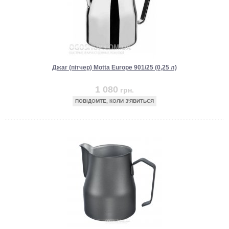
Джаг (пітчер) Motta Europe 901/25 (0,25 л)
1 080
грн.
ПОВІДОМТЕ, КОЛИ З'ЯВИТЬСЯ