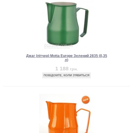
Джаг (пітчер) Motta Europe Зелений 2835 (0,35
л)
1 188
грн.
ПОВІДОМТЕ, КОЛИ З'ЯВИТЬСЯ