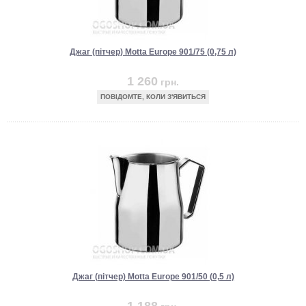
Джаг (пітчер) Motta Europe 901/75 (0,75 л)
1 260
грн.
ПОВІДОМТЕ, КОЛИ З'ЯВИТЬСЯ
Джаг (пітчер) Motta Europe 901/50 (0,5 л)