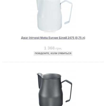
Джаг (пітчер) Motta Europe Білий 2475 (0,75 л)
1 368
грн.
ПОВІДОМТЕ, КОЛИ З'ЯВИТЬСЯ