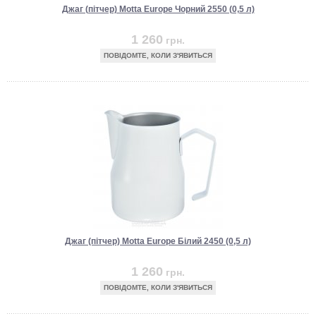
Джаг (пітчер) Motta Europe Чорний 2550 (0,5 л)
1 260
грн.
ПОВІДОМТЕ, КОЛИ З'ЯВИТЬСЯ
Джаг (пітчер) Motta Europe Білий 2450 (0,5 л)
1 260
грн.
ПОВІДОМТЕ, КОЛИ З'ЯВИТЬСЯ