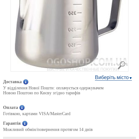
Виберіть місто
Доставка
У відділення Нової Пошти: оплачується одержувачем
Новою Поштою по Києву згідно тарифів
Оплата
Готівкою, картами VISA/MasterCard
Гарантія
Можливий обмін/повернення протягом 14 днів