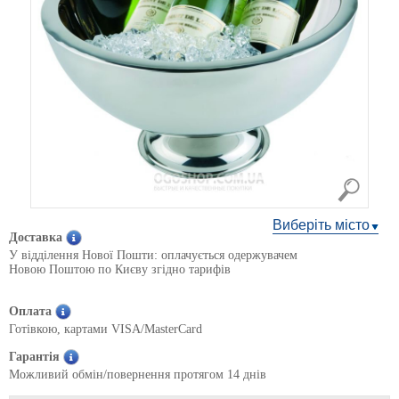
Виберіть місто
Доставка
У відділення Нової Пошти: оплачується одержувачем
Новою Поштою по Києву згідно тарифів
Оплата
Готівкою, картами VISA/MasterCard
Гарантія
Можливий обмін/повернення протягом 14 днів