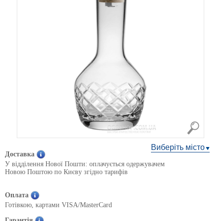
Виберіть місто
Доставка
У відділення Нової Пошти: оплачується одержувачем
Новою Поштою по Києву згідно тарифів
Оплата
Готівкою, картами VISA/MasterCard
Гарантія