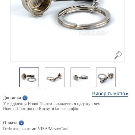
Виберіть місто
Доставка
У відділення Нової Пошти: оплачується одержувачем
Новою Поштою по Києву згідно тарифів
Оплата
Готівкою, картами VISA/MasterCard